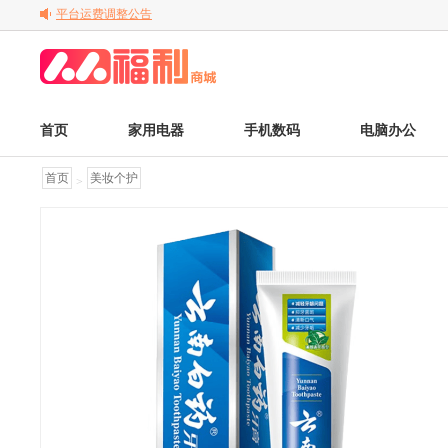
关于变更电子发票的公告
关于调整京东商品售后服务标准的通知
首页
家用电器
手机数码
电脑办公
首页
美妆个护
>