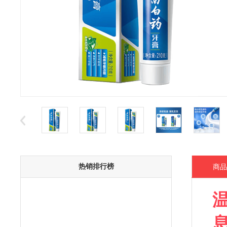
热销排行榜
商品