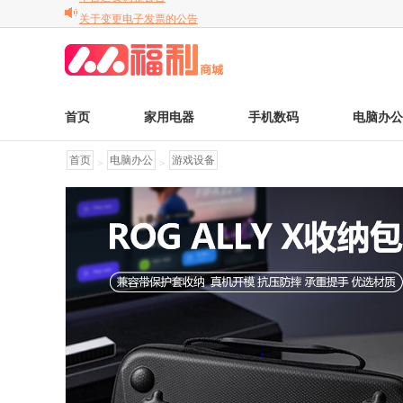
关于变更电子发票的公告
关于调整京东商品售后服务标准的通知
平台运费调整公告
首页
家用电器
手机数码
电脑办公
首页
电脑办公
游戏设备
>
>