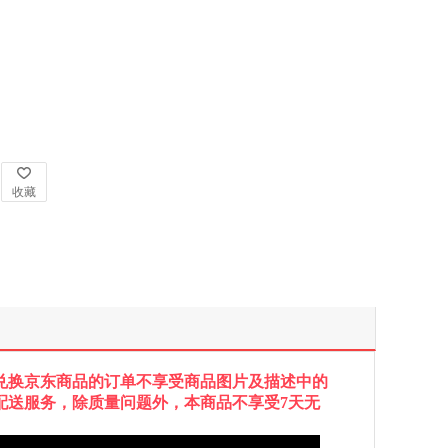
收藏
兑换京东商品的订单不享受商品图片及描述中的
配送服务，除质量问题外，本商品不享受7天无