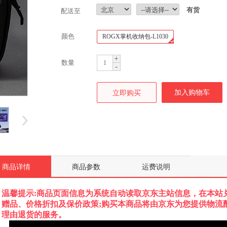
有货
配送至
颜色
ROGX掌机收纳包-L1030
+
数量
-
商品详情
商品参数
运费说明
温馨提示:商品页面信息为系统自动读取京东主站信息，在本站
赠品、价格折扣及保价政策;购买本商品将由京东为您提供物流
理由退货的服务。