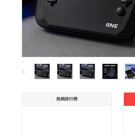
热销排行榜