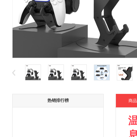
热销排行榜
商品