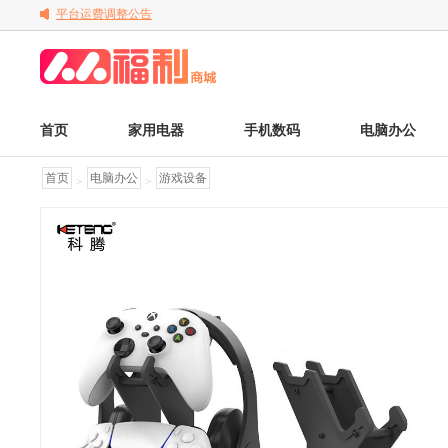
平台运费调整公告
关于变更电子发票的公告
关于调整京东商品售后服务标准的通知
首页
家用电器
手机数码
电脑办公
首页
电脑办公
游戏设备
>
>