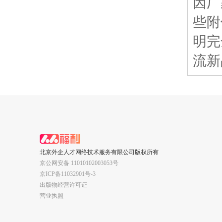
因厂
些附
明完
流新
北京外企人才网络技术服务有限公司版权所有
 京公网安备 11010102003053号
 京ICP备11032901号-3
出版物经营许可证
营业执照