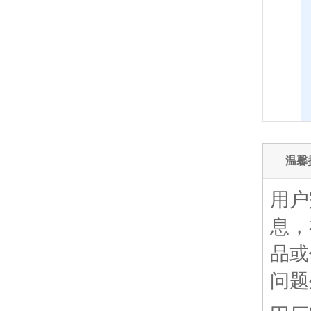
温馨
用户
息，
品或
问题