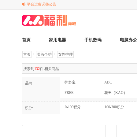
平台运费调整公告
关于变更电子发票的公告
关于调整京东商品售后服务标准的通知
首页
家用电器
手机数码
电脑办公