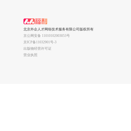
北京外企人才网络技术服务有限公司版权所有
京公网安备 11010102003053号
京ICP备11032901号-3
出版物经营许可证
营业执照