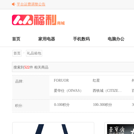
关于变更电子发票的公告
关于调整京东商品售后服务标准的通知
首页
家用电器
手机数码
电脑办公