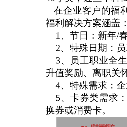
在企业客户的福
福利解决方案涵盖
1
、节日：新年
/
2
、特殊日期：员
3
、员工职业全
升值奖励、离职关
4
、特殊需求：企
5
、卡券类需求
换券或消费卡。