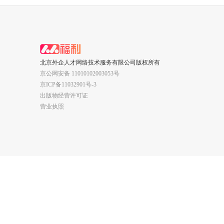
北京外企人才网络技术服务有限公司版权所有
京公网安备 11010102003053号
京ICP备11032901号-3
出版物经营许可证
营业执照