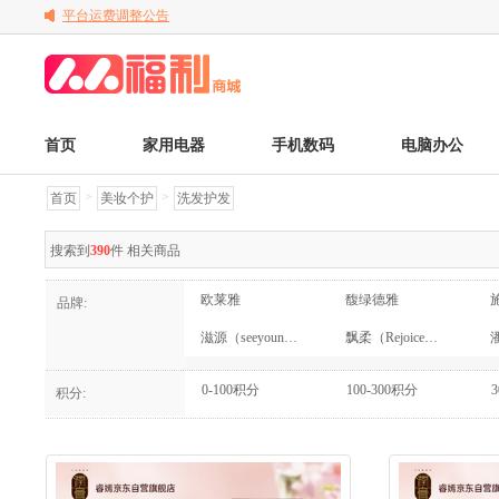
平台运费调整公告
关于变更电子发票的公告
关于调整京东商品售后服务标准的通知
首页
家用电器
手机数码
电脑办公