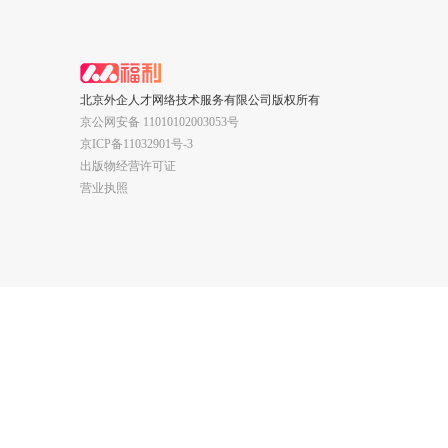
北京外企人才网络技术服务有限公司版权所有
京公网安备 11010102003053号
京ICP备11032901号-3
出版物经营许可证
营业执照