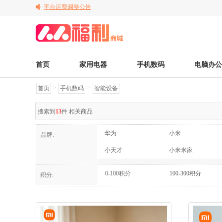
平台运费调整公告
关于变更电子发票的公告
关于调整京东商品售后服务标准的通知
首页
家用电器
手机数码
电脑办公