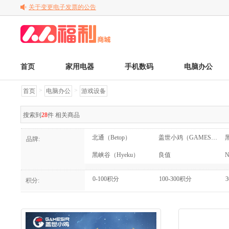
关于变更电子发票的公告
关于调整京东商品售后服务标准的通知
平台运费调整公告
首页
家用电器
手机数码
电脑办公