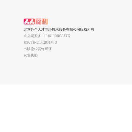
北京外企人才网络技术服务有限公司版权所有
京公网安备 11010102003053号
京ICP备11032901号-3
出版物经营许可证
营业执照